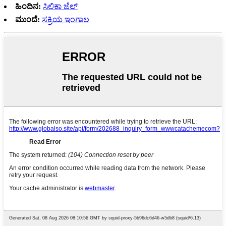
ಹಿಂದಿನ:
ಸಿಲಿಕಾ ಜೆಲ್
ಮುಂದೆ:
ಸಕ್ರಿಯ ಇಂಗಾಲ