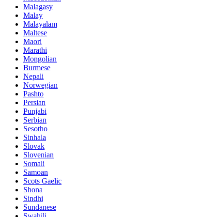
Malagasy
Malay
Malayalam
Maltese
Maori
Marathi
Mongolian
Burmese
Nepali
Norwegian
Pashto
Persian
Punjabi
Serbian
Sesotho
Sinhala
Slovak
Slovenian
Somali
Samoan
Scots Gaelic
Shona
Sindhi
Sundanese
Swahili