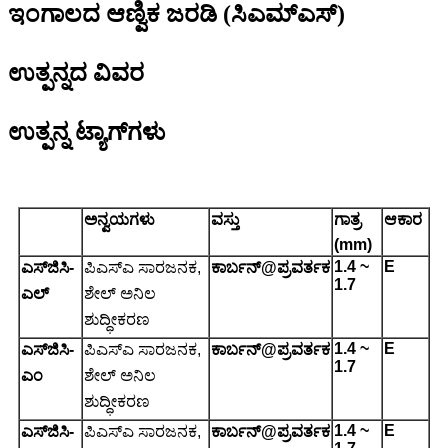
ಇಂಗಾಲದ ಆಣ್ವಿಕ ಜರಡಿ (ಸಿಎಮ್ಎಸ್)
ಉತ್ಪನ್ನದ ವಿವರ
ಉತ್ಪನ್ನ ಟ್ಯಾಗ್‌ಗಳು
ಅನ್ವಯಗಳು
ವಸ್ತು
ಗಾತ್ರ
ಆಕಾರ
(
mm
)
1.4 ~
E
ಎಸ್‌ಜಿಸಿ-
ಪಿಎಸ್ಎ ಸಾರಜನಕ,
ಕಾರ್ಬನ್@ಪ್ರವರ್ತಕ
1.7
ಎಲ್
ಶೇಲ್ ಅನಿಲ
ಶುದ್ಧೀಕರಣ
1.4 ~
E
ಎಸ್‌ಜಿಸಿ-
ಪಿಎಸ್ಎ ಸಾರಜನಕ,
ಕಾರ್ಬನ್@ಪ್ರವರ್ತಕ
1.7
ಎಂ
ಶೇಲ್ ಅನಿಲ
ಶುದ್ಧೀಕರಣ
1.4 ~
E
ಎಸ್‌ಜಿಸಿ-
ಪಿಎಸ್ಎ ಸಾರಜನಕ,
ಕಾರ್ಬನ್@ಪ್ರವರ್ತಕ